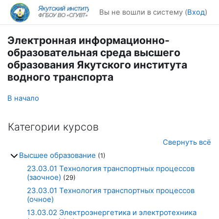
Перейти к основному содержанию
Вы не вошли в систему (
Вход
)
Электронная информационно-
образовательная среда высшего
образования Якутского института
водного транспорта
В начало
Категории курсов
Свернуть всё
Высшее образование
(1)
23.03.01 Технология транспортных процессов
(заочное)
(29)
23.03.01 Технология транспортных процессов
(очное)
13.03.02 Электроэнергетика и электротехника