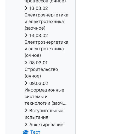
процессов (очное)
13.03.02
Электроэнергетика
и электротехника
(заочное)
13.03.02
Электроэнергетика
и электротехника
(очное)
08.03.01
Строительство
(очное)
09.03.02
Информационные
системы и
технологии (заоч...
Вступительные
испытания
Анкетирование
Тест