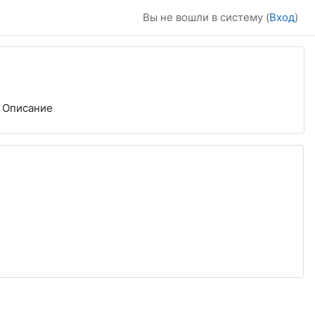
Вы не вошли в систему (
Вход
)
Описание